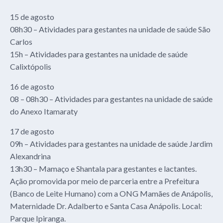
15 de agosto
08h30 – Atividades para gestantes na unidade de saúde São
Carlos
15h – Atividades para gestantes na unidade de saúde
Calixtópolis
16 de agosto
08 – 08h30 – Atividades para gestantes na unidade de saúde
do Anexo Itamaraty
17 de agosto
09h – Atividades para gestantes na unidade de saúde Jardim
Alexandrina
13h30 – Mamaço e Shantala para gestantes e lactantes.
Ação promovida por meio de parceria entre a Prefeitura
(Banco de Leite Humano) com a ONG Mamães de Anápolis,
Maternidade Dr. Adalberto e Santa Casa Anápolis. Local:
Parque Ipiranga.