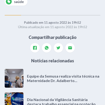
saúde
Publicado em 11 agosto 2022 às 19h52
Última atualização em 11 agosto 2022 às 19h52
Compartilhar publicação
Notícias relacionadas
Equipe da Semusa realiza visita técnica na
Maternidade Dr. Adalberto...
Dia Nacional da Vigilância Sanitária
destaca trabalho essencial na proteção...