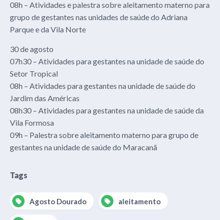
08h – Atividades e palestra sobre aleitamento materno para
grupo de gestantes nas unidades de saúde do Adriana
Parque e da Vila Norte
30 de agosto
07h30 – Atividades para gestantes na unidade de saúde do
Setor Tropical
08h – Atividades para gestantes na unidade de saúde do
Jardim das Américas
08h30 – Atividades para gestantes na unidade de saúde da
Vila Formosa
09h – Palestra sobre aleitamento materno para grupo de
gestantes na unidade de saúde do Maracanã
Tags
Agosto Dourado
aleitamento