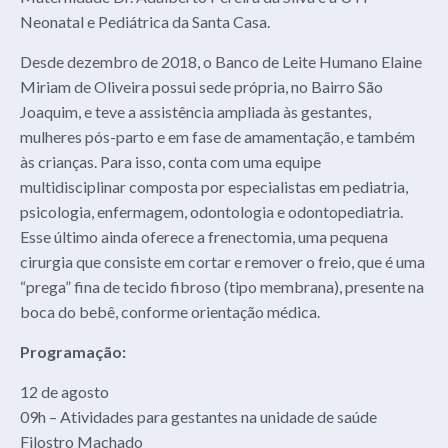
Neonatal e Pediátrica da Santa Casa.
Desde dezembro de 2018, o Banco de Leite Humano Elaine
Miriam de Oliveira possui sede própria, no Bairro São
Joaquim, e teve a assistência ampliada às gestantes,
mulheres pós-parto e em fase de amamentação, e também
às crianças. Para isso, conta com uma equipe
multidisciplinar composta por especialistas em pediatria,
psicologia, enfermagem, odontologia e odontopediatria.
Esse último ainda oferece a frenectomia, uma pequena
cirurgia que consiste em cortar e remover o freio, que é uma
“prega” fina de tecido fibroso (tipo membrana), presente na
boca do bebê, conforme orientação médica.
Programação:
12 de agosto
09h – Atividades para gestantes na unidade de saúde
Filostro Machado