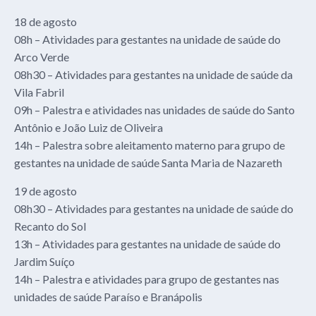
18 de agosto
08h – Atividades para gestantes na unidade de saúde do
Arco Verde
08h30 – Atividades para gestantes na unidade de saúde da
Vila Fabril
09h – Palestra e atividades nas unidades de saúde do Santo
Antônio e João Luiz de Oliveira
14h – Palestra sobre aleitamento materno para grupo de
gestantes na unidade de saúde Santa Maria de Nazareth
19 de agosto
08h30 – Atividades para gestantes na unidade de saúde do
Recanto do Sol
13h – Atividades para gestantes na unidade de saúde do
Jardim Suíço
14h – Palestra e atividades para grupo de gestantes nas
unidades de saúde Paraíso e Branápolis