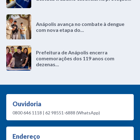
Anápolis avança no combate à dengue
com nova etapa do...
Prefeitura de Anápolis encerra
comemorações dos 119 anos com
dezenas...
Ouvidoria
0800 646 1118 | 62 98551-6888 (WhatsApp)
Endereço