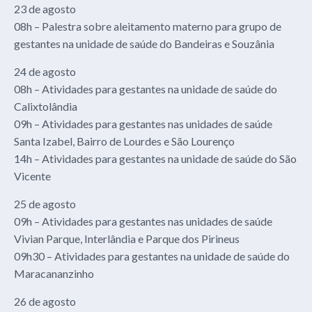
23 de agosto
08h – Palestra sobre aleitamento materno para grupo de
gestantes na unidade de saúde do Bandeiras e Souzânia
24 de agosto
08h – Atividades para gestantes na unidade de saúde do
Calixtolândia
09h – Atividades para gestantes nas unidades de saúde
Santa Izabel, Bairro de Lourdes e São Lourenço
14h – Atividades para gestantes na unidade de saúde do São
Vicente
25 de agosto
09h – Atividades para gestantes nas unidades de saúde
Vivian Parque, Interlândia e Parque dos Pirineus
09h30 – Atividades para gestantes na unidade de saúde do
Maracananzinho
26 de agosto