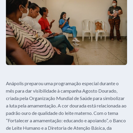
Anápolis preparou uma programação especial durante o
mês para dar visibilidade à campanha Agosto Dourado,
criada pela Organização Mundial de Saúde para simbolizar
a luta pela amamentação. A cor dourada está relacionada ao
padrão ouro de qualidade do leite materno. Com o tema
“Fortalecer a amamentação: educando e apoiando”, o Banco
de Leite Humano e a Diretoria de Atenção Básica, da