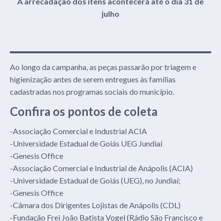
A arrecadação dos itens acontecerá até o dia 31 de
julho
Ao longo da campanha, as peças passarão por triagem e
higienização antes de serem entregues às famílias
cadastradas nos programas sociais do município.
Confira os pontos de coleta
-Associação Comercial e Industrial ACIA
-Universidade Estadual de Goiás UEG Jundiaí
-Genesis Office
-Associação Comercial e Industrial de Anápolis (ACIA)
-Universidade Estadual de Goiás (UEG), no Jundiaí;
-Genesis Office
-Câmara dos Dirigentes Lojistas de Anápolis (CDL)
-Fundação Frei João Batista Vogel (Rádio São Francisco e