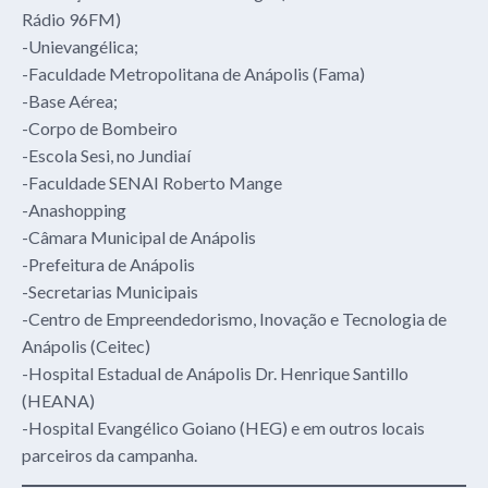
Rádio 96FM)
-Unievangélica;
-Faculdade Metropolitana de Anápolis (Fama)
-Base Aérea;
-Corpo de Bombeiro
-Escola Sesi, no Jundiaí
-Faculdade SENAI Roberto Mange
-Anashopping
-Câmara Municipal de Anápolis
-Prefeitura de Anápolis
-Secretarias Municipais
-Centro de Empreendedorismo, Inovação e Tecnologia de
Anápolis (Ceitec)
-Hospital Estadual de Anápolis Dr. Henrique Santillo
(HEANA)
-Hospital Evangélico Goiano (HEG) e em outros locais
parceiros da campanha.