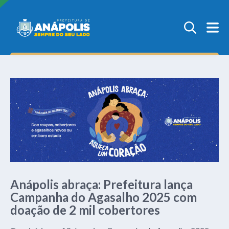
Anápolis abraça: Prefeitura lança
Campanha do Agasalho 2025 com
doação de 2 mil cobertores