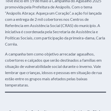
Teve início em 19 de maio a Campanha do Agasalho 2025
promovida pela Prefeitura de Anápolis. Com o tema
“Anápolis Abraça: Aqueça um Coração”, a ação foi lançada
com a entrega de 2 mil cobertores nos Centros de
Referência em Assistência Social (CRAS) do município. A
iniciativa é coordenada pela Secretaria de Assistência e
Políticas Sociais, com participação da primeira-dama, Carla
Corrêa.
A campanha tem como objetivo arrecadar agasalhos,
cobertores e calçados que serão destinados a famílias em
situação de vulnerabilidade social durante o inverno. Vale
lembrar que crianças, idosos e pessoas em situação de rua
estão entre os grupos mais afetados pelas baixas
temperaturas.