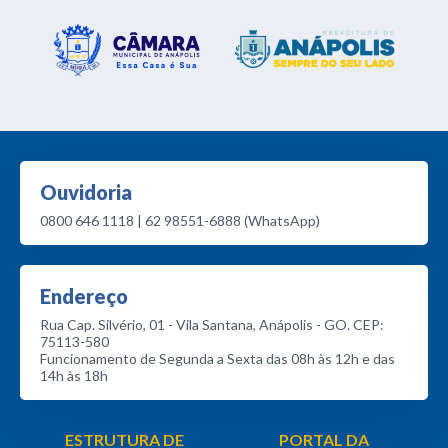
Ouvidoria
0800 646 1118 | 62 98551-6888 (WhatsApp)
Endereço
Rua Cap. Silvério, 01 - Vila Santana, Anápolis - GO. CEP:
75113-580
Funcionamento de Segunda a Sexta das 08h às 12h e das
14h às 18h
ESTRUTURA DE
PORTAL DA