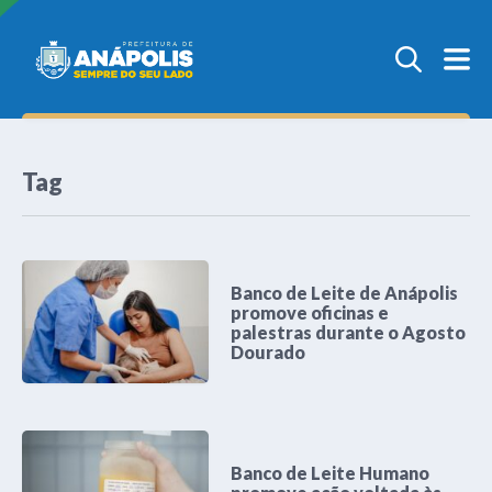
Tag
Banco de Leite de Anápolis
promove oficinas e
palestras durante o Agosto
Dourado
Banco de Leite Humano