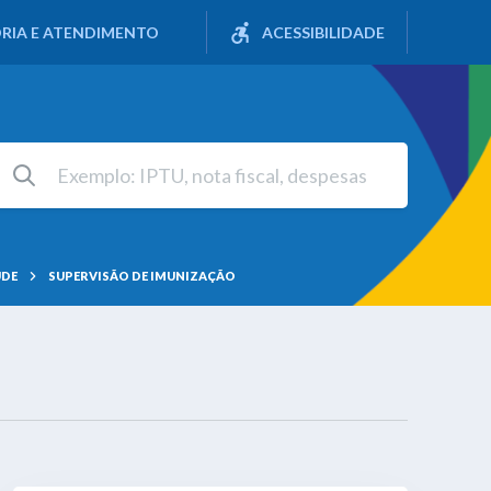
RIA E ATENDIMENTO
ACESSIBILIDADE
ÚDE
SUPERVISÃO DE IMUNIZAÇÃO