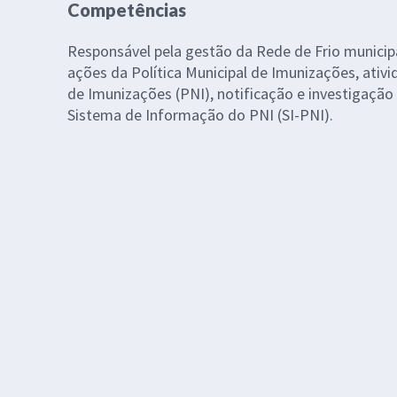
Competências
Responsável pela gestão da Rede de Frio municip
ações da Política Municipal de Imunizações, ativ
de Imunizações (PNI), notificação e investigaçã
Sistema de Informação do PNI (SI-PNI).