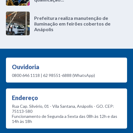
Prefeitura realiza manutenção de
iluminação em feirões cobertos de
Anápolis
Ouvidoria
0800 646 1118 | 62 98551-6888 (WhatsApp)
Endereço
Rua Cap. Silvério, 01 - Vila Santana, Anápolis - GO. CEP:
75113-580
Funcionamento de Segunda a Sexta das 08h às 12h e das
14h às 18h