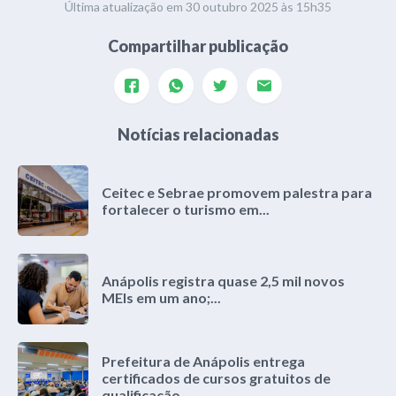
Última atualização em 30 outubro 2025 às 15h35
Compartilhar publicação
Notícias relacionadas
Ceitec e Sebrae promovem palestra para
fortalecer o turismo em...
Anápolis registra quase 2,5 mil novos
MEIs em um ano;...
Prefeitura de Anápolis entrega
certificados de cursos gratuitos de
qualificação...