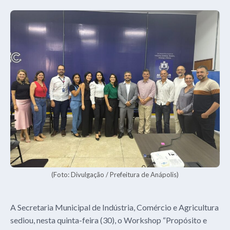
(Foto: Divulgação / Prefeitura de Anápolis)
A Secretaria Municipal de Indústria, Comércio e Agricultura
sediou, nesta quinta-feira (30), o Workshop “Propósito e