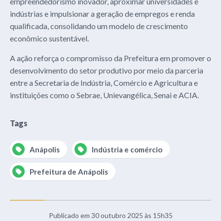
empreendedorismo inovador, aproximar universidades e
indústrias e impulsionar a geração de empregos e renda
qualificada, consolidando um modelo de crescimento
econômico sustentável.
A ação reforça o compromisso da Prefeitura em promover o
desenvolvimento do setor produtivo por meio da parceria
entre a Secretaria de Indústria, Comércio e Agricultura e
instituições como o Sebrae, Unievangélica, Senai e ACIA.
Tags
Anápolis
Indústria e comércio
Prefeitura de Anápolis
Publicado em 30 outubro 2025 às 15h35