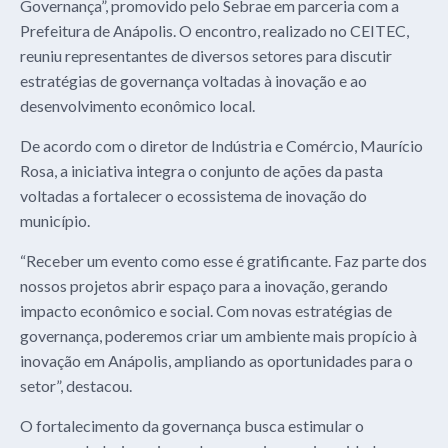
Governança”, promovido pelo Sebrae em parceria com a
Prefeitura de Anápolis. O encontro, realizado no CEITEC,
reuniu representantes de diversos setores para discutir
estratégias de governança voltadas à inovação e ao
desenvolvimento econômico local.
De acordo com o diretor de Indústria e Comércio, Maurício
Rosa, a iniciativa integra o conjunto de ações da pasta
voltadas a fortalecer o ecossistema de inovação do
município.
“Receber um evento como esse é gratificante. Faz parte dos
nossos projetos abrir espaço para a inovação, gerando
impacto econômico e social. Com novas estratégias de
governança, poderemos criar um ambiente mais propício à
inovação em Anápolis, ampliando as oportunidades para o
setor”, destacou.
O fortalecimento da governança busca estimular o