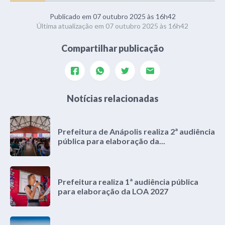
Publicado em 07 outubro 2025 às 16h42
Última atualização em 07 outubro 2025 às 16h42
Compartilhar publicação
Notícias relacionadas
Prefeitura de Anápolis realiza 2ª audiência
pública para elaboração da...
Prefeitura realiza 1ª audiência pública
para elaboração da LOA 2027