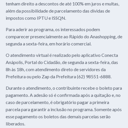
tenham direito a descontos de até 100% em juros e multas,
além da possibilidade de parcelamento das dívidas de
impostos como IPTU e ISSQN.
Para aderir ao programa, os interessados podem
comparecer presencialmente ao Rápido do Anashopping, de
segunda a sexta-feira, em horário comercial.
O atendimento virtual é realizado pelo aplicativo Conecta
Anápolis, Portal do Cidadão, de segunda a sexta-feira, das
8h às 18h, com atendimento direto de servidores da
Prefeitura ou pelo Zap da Prefeitura (62) 98551-6888.
Durante o atendimento, o contribuinte recebe o boleto para
pagamento. A adesão só é confirmada após a quitação e, no
caso de parcelamento, é obrigatório pagar a primeira
parcela para garantir a inclusão no programa. Somente após
esse pagamento os boletos das demais parcelas serão
liberados.