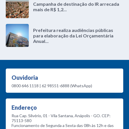
Campanha de destinação do IR arrecada
mais de R$ 1,2...
Prefeitura realiza audiências públicas
para elaboração da Lei Orçamentária
Anual...
Ouvidoria
0800 646 1118 | 62 98551-6888 (WhatsApp)
Endereço
Rua Cap. Silvério, 01 - Vila Santana, Anápolis - GO. CEP:
75113-580
Funcionamento de Segunda a Sexta das 08h às 12h e das