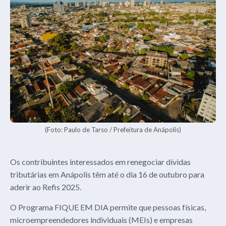
(Foto: Paulo de Tarso / Prefeitura de Anápolis)
Os contribuintes interessados em renegociar dívidas
tributárias em Anápolis têm até o dia 16 de outubro para
aderir ao Refis 2025.
O Programa FIQUE EM DIA permite que pessoas físicas,
microempreendedores individuais (MEIs) e empresas