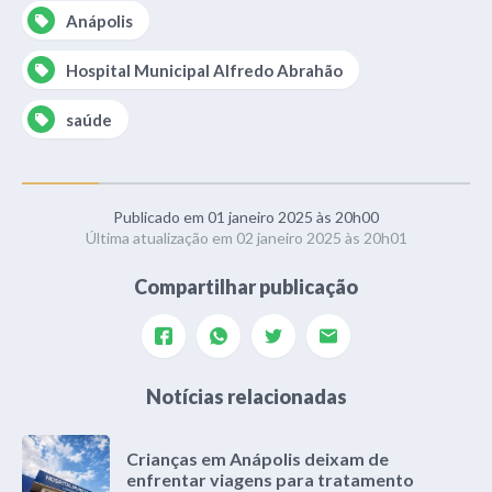
Anápolis
Hospital Municipal Alfredo Abrahão
saúde
Publicado em 01 janeiro 2025 às 20h00
Última atualização em 02 janeiro 2025 às 20h01
Compartilhar publicação
Notícias relacionadas
Crianças em Anápolis deixam de
enfrentar viagens para tratamento