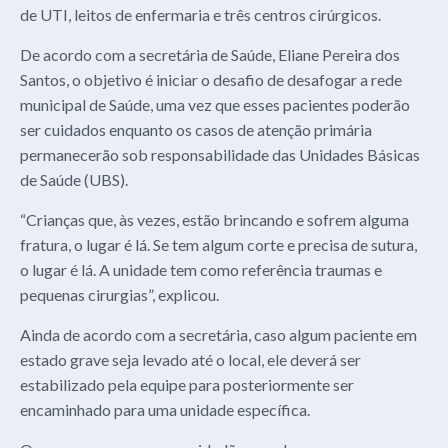
de UTI, leitos de enfermaria e três centros cirúrgicos.
De acordo com a secretária de Saúde, Eliane Pereira dos
Santos, o objetivo é iniciar o desafio de desafogar a rede
municipal de Saúde, uma vez que esses pacientes poderão
ser cuidados enquanto os casos de atenção primária
permanecerão sob responsabilidade das Unidades Básicas
de Saúde (UBS).
“Crianças que, às vezes, estão brincando e sofrem alguma
fratura, o lugar é lá. Se tem algum corte e precisa de sutura,
o lugar é lá. A unidade tem como referência traumas e
pequenas cirurgias”, explicou.
Ainda de acordo com a secretária, caso algum paciente em
estado grave seja levado até o local, ele deverá ser
estabilizado pela equipe para posteriormente ser
encaminhado para uma unidade específica.