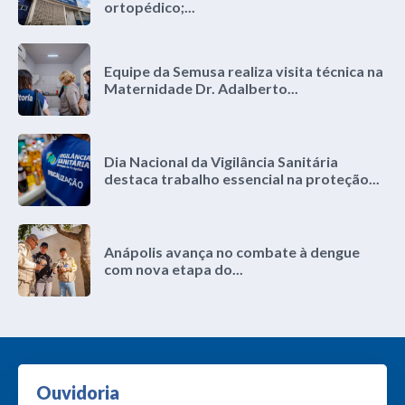
ortopédico;...
Equipe da Semusa realiza visita técnica na
Maternidade Dr. Adalberto...
Dia Nacional da Vigilância Sanitária
destaca trabalho essencial na proteção...
Anápolis avança no combate à dengue
com nova etapa do...
Ouvidoria