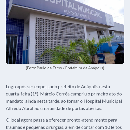
(Foto: Paulo de Tarso / Prefeitura de Anápolis)
Logo após ser empossado prefeito de Anápolis nesta
quarta-feira (1°), Márcio Corrêa cumpriu o primeiro ato do
mandato, ainda nesta tarde, ao tornar o Hospital Municipal
Alfredo Abrahão uma unidade de portas abertas.
O local agora passa a oferecer pronto-atendimento para
traumas e pequenas cirurgias, além de contar com 10 leitos