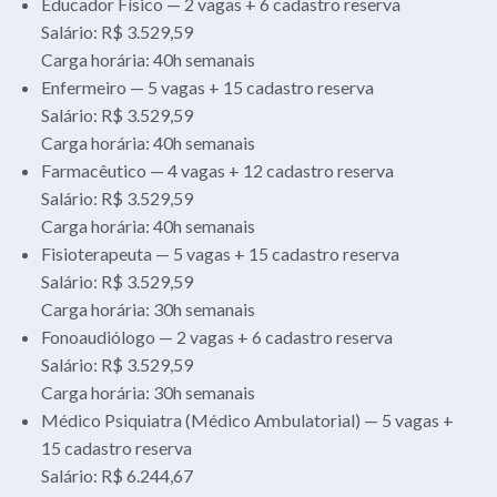
Educador Físico — 2 vagas + 6 cadastro reserva
Salário: R$ 3.529,59
Carga horária: 40h semanais
Enfermeiro — 5 vagas + 15 cadastro reserva
Salário: R$ 3.529,59
Carga horária: 40h semanais
Farmacêutico — 4 vagas + 12 cadastro reserva
Salário: R$ 3.529,59
Carga horária: 40h semanais
Fisioterapeuta — 5 vagas + 15 cadastro reserva
Salário: R$ 3.529,59
Carga horária: 30h semanais
Fonoaudiólogo — 2 vagas + 6 cadastro reserva
Salário: R$ 3.529,59
Carga horária: 30h semanais
Médico Psiquiatra (Médico Ambulatorial) — 5 vagas +
15 cadastro reserva
Salário: R$ 6.244,67