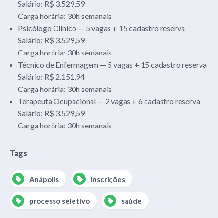
Salário: R$ 3.529,59
Carga horária: 30h semanais
Psicólogo Clínico — 5 vagas + 15 cadastro reserva
Salário: R$ 3.529,59
Carga horária: 30h semanais
Técnico de Enfermagem — 5 vagas + 15 cadastro reserva
Salário: R$ 2.151,94
Carga horária: 30h semanais
Terapeuta Ocupacional — 2 vagas + 6 cadastro reserva
Salário: R$ 3.529,59
Carga horária: 30h semanais
Tags
Anápolis
inscrições
processo seletivo
saúde