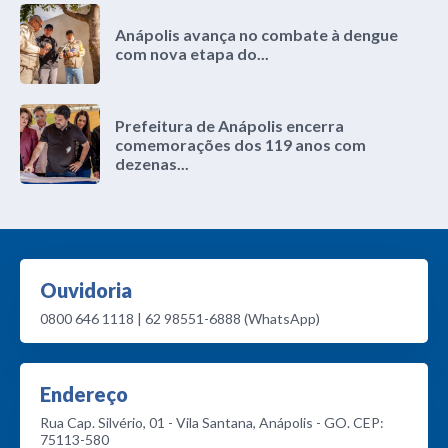
Anápolis avança no combate à dengue
com nova etapa do...
Prefeitura de Anápolis encerra
comemorações dos 119 anos com
dezenas...
Ouvidoria
0800 646 1118 | 62 98551-6888 (WhatsApp)
Endereço
Rua Cap. Silvério, 01 - Vila Santana, Anápolis - GO. CEP:
75113-580