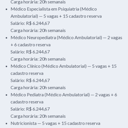
Carga horária: 20h semanais
Médico Especialista em Psiquiatria (Médico
Ambulatorial) — 5 vagas + 15 cadastro reserva
Salário: R$ 6.244,67
Carga horária: 20h semanais
Médico Neuropediatra (Médico Ambulatorial) — 2 vagas
+ 6 cadastro reserva
Salário: R$ 6.244,67
Carga horária: 20h semanais
Médico Clínico (Médico Ambulatorial) — 5 vagas + 15
cadastro reserva
Salário: R$ 6.244,67
Carga horária: 20h semanais
Médico Pediatra (Médico Ambulatorial) — 2 vagas + 6
cadastro reserva
Salário: R$ 6.244,67
Carga horária: 20h semanais
Nutricionista — 5 vagas + 15 cadastro reserva