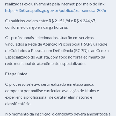
realizadas exclusivamente pela internet, por meio do link:
https://360.anapolis.go.gov.br/publico/pss-semusa-2026
Os salários variam entre R$ 2.151,94 e R$ 6.244,67,
conforme o cargo e a carga horária.
Os profissionais selecionados atuarão em serviços
vinculados à Rede de Atenção Psicossocial (RAPS), à Rede
de Cuidados à Pessoa com Deficiência (RCPD) e ao Centro
Especializado do Autista, com foco no fortalecimento da
rede municipal de atendimento especializado.
Etapa única
O processo seletivo será realizado em etapa única,
composta por análise curricular, avaliação de títulos e
experiência profissional, de caráter eliminatório e
classificatório.
No momento da inscrição, o candidato deverá anexar toda a