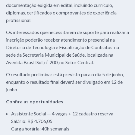
documentação exigida em edital, incluindo currículo,
diplomas, certificados e comprovantes de experiência
profissional.
Os interessados que necessitarem de suporte para realizar a
inscrição poderão receber atendimento presencial na
Diretoria de Tecnologia e Fiscalização de Contratos, na
sede da Secretaria Municipal de Saúde, localizada na
Avenida Brasil Sul, nº 200, no Setor Central.
O resultado preliminar está previsto para o dia 5 de junho,
enquanto o resultado final deverá ser divulgado em 12 de
junho.
Confira as oportunidades
Assistente Social — 4 vagas + 12 cadastro reserva
Salário: R$ 4.706,05
Carga horária: 40h semanais