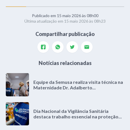
Publicado em 15 maio 2026 às 08h00
Última atualização em 15 maio 2026 às 08h23
Compartilhar publicação
Notícias relacionadas
Equipe da Semusa realiza visita técnica na
Maternidade Dr. Adalberto...
Dia Nacional da Vigilância Sanitária
destaca trabalho essencial na proteção...