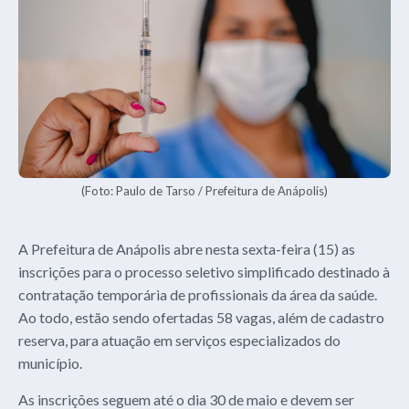
(Foto: Paulo de Tarso / Prefeitura de Anápolis)
A Prefeitura de Anápolis abre nesta sexta-feira (15) as
inscrições para o processo seletivo simplificado destinado à
contratação temporária de profissionais da área da saúde.
Ao todo, estão sendo ofertadas 58 vagas, além de cadastro
reserva, para atuação em serviços especializados do
município.
As inscrições seguem até o dia 30 de maio e devem ser