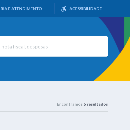
RIA E ATENDIMENTO
ACESSIBILIDADE
Encontramos
5 resultados