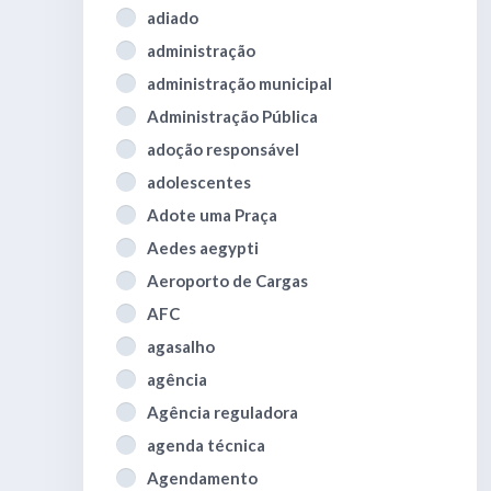
adiado
administração
administração municipal
Administração Pública
adoção responsável
adolescentes
Adote uma Praça
Aedes aegypti
Aeroporto de Cargas
AFC
agasalho
agência
Agência reguladora
agenda técnica
Agendamento