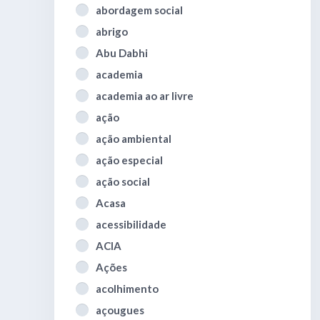
abordagem social
abrigo
Abu Dabhi
academia
academia ao ar livre
ação
ação ambiental
ação especial
ação social
Acasa
acessibilidade
ACIA
Ações
acolhimento
açougues