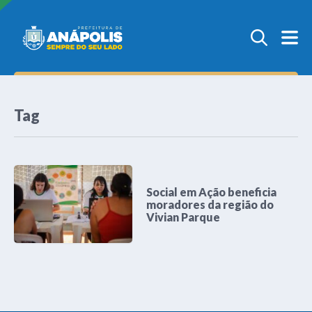
Tag
Social em Ação beneficia
moradores da região do
Vivian Parque