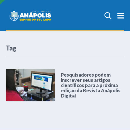
Tag
Pesquisadores podem
inscrever seus artigos
científicos para a próxima
edição da Revista Anápolis
Digital