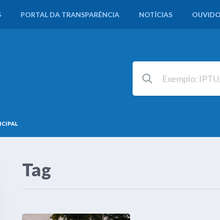
S
PORTAL DA TRANSPARÊNCIA
NOTÍCIAS
OUVIDO
ICIPAL
Tag