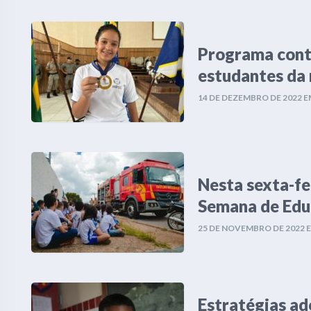
Programa contr
estudantes da 
14 DE DEZEMBRO DE 2022
E
Nesta sexta-fe
Semana de Edu
25 DE NOVEMBRO DE 2022
Estratégias ad