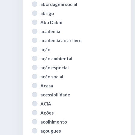
abordagem social
abrigo
Abu Dabhi
academia
academia ao ar livre
ação
ação ambiental
ação especial
ação social
Acasa
acessibilidade
ACIA
Ações
acolhimento
açougues