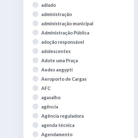
adiado
administração
administração municipal
Administração Pública
adoção responsável
adolescentes
Adote uma Praça
Aedes aegypti
Aeroporto de Cargas
AFC
agasalho
agência
Agência reguladora
agenda técnica
Agendamento