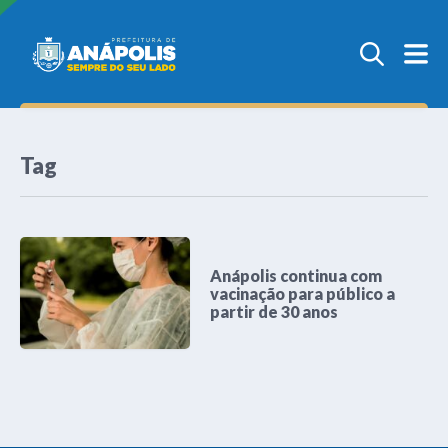
Tag
Anápolis continua com
vacinação para público a
partir de 30 anos