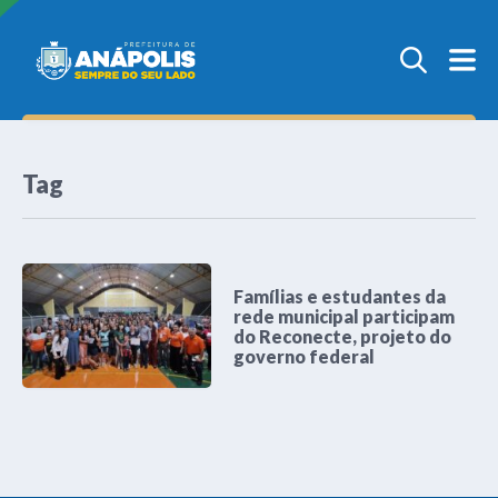
Tag
Famílias e estudantes da
rede municipal participam
do Reconecte, projeto do
governo federal