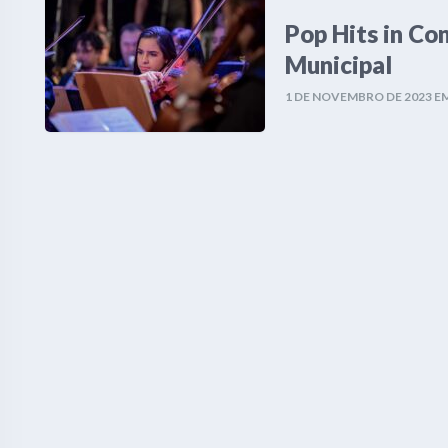
Pop Hits in Co
Municipal
1 DE NOVEMBRO DE 2023
E