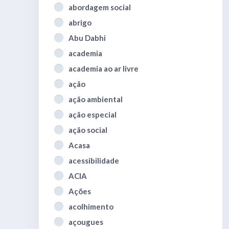
abordagem social
abrigo
Abu Dabhi
academia
academia ao ar livre
ação
ação ambiental
ação especial
ação social
Acasa
acessibilidade
ACIA
Ações
acolhimento
açougues