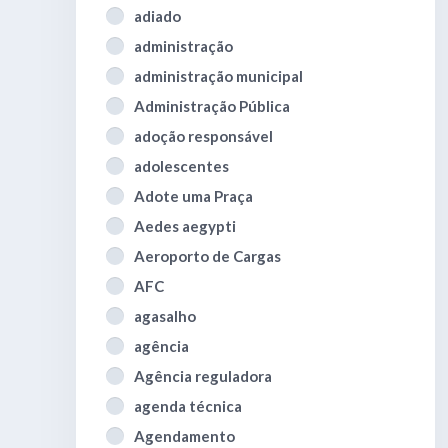
adiado
administração
administração municipal
Administração Pública
adoção responsável
adolescentes
Adote uma Praça
Aedes aegypti
Aeroporto de Cargas
AFC
agasalho
agência
Agência reguladora
agenda técnica
Agendamento