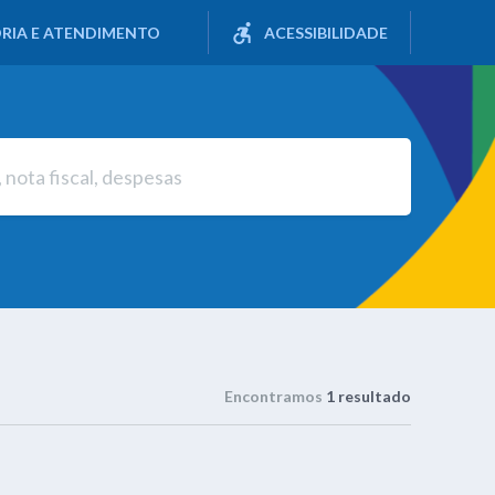
RIA E ATENDIMENTO
ACESSIBILIDADE
Encontramos
1 resultado