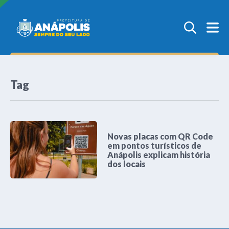
Tag
Novas placas com QR Code
em pontos turísticos de
Anápolis explicam história
dos locais