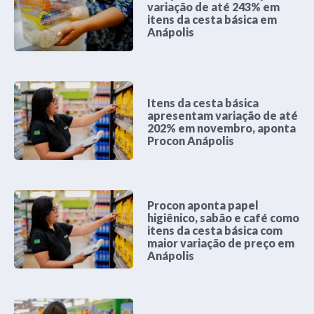
variação de até 243% em
itens da cesta básica em
Anápolis
Itens da cesta básica
apresentam variação de até
202% em novembro, aponta
Procon Anápolis
Procon aponta papel
higiênico, sabão e café como
itens da cesta básica com
maior variação de preço em
Anápolis