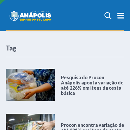
Tag
Pesquisa do Procon
Anápolis aponta variação de
até 226% em itens da cesta
básica
Procon encontra variação de