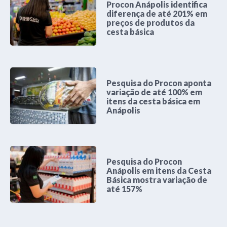
Procon Anápolis identifica
diferença de até 201% em
preços de produtos da
cesta básica
Pesquisa do Procon aponta
variação de até 100% em
itens da cesta básica em
Anápolis
Pesquisa do Procon
Anápolis em itens da Cesta
Básica mostra variação de
até 157%