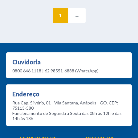
1
→
Ouvidoria
0800 646 1118 | 62 98551-6888 (WhatsApp)
Endereço
Rua Cap. Silvério, 01 - Vila Santana, Anápolis - GO. CEP:
75113-580
Funcionamento de Segunda a Sexta das 08h às 12h e das
14h às 18h