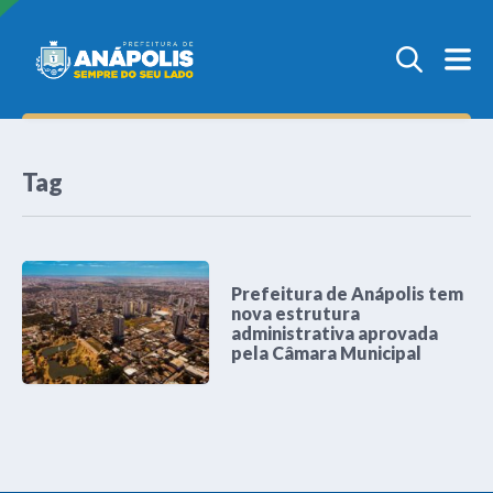
Tag
Prefeitura de Anápolis tem
nova estrutura
administrativa aprovada
pela Câmara Municipal