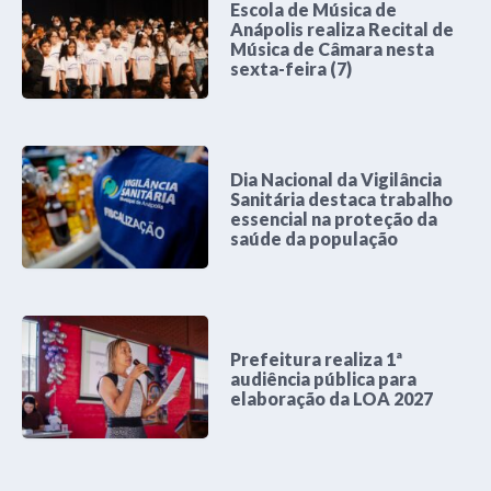
Escola de Música de
Anápolis realiza Recital de
Música de Câmara nesta
sexta-feira (7)
Dia Nacional da Vigilância
Sanitária destaca trabalho
essencial na proteção da
saúde da população
Prefeitura realiza 1ª
audiência pública para
elaboração da LOA 2027