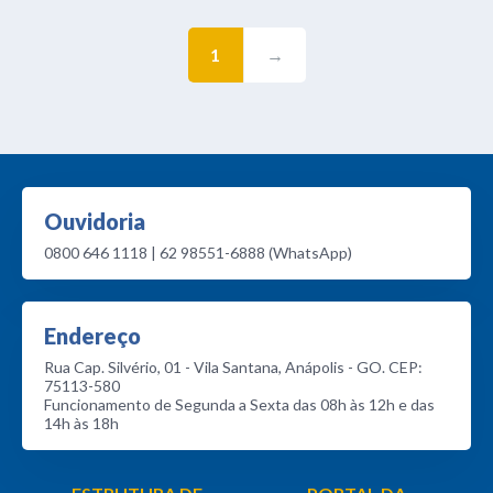
1
→
Ouvidoria
0800 646 1118 | 62 98551-6888 (WhatsApp)
Endereço
Rua Cap. Silvério, 01 - Vila Santana, Anápolis - GO. CEP:
75113-580
Funcionamento de Segunda a Sexta das 08h às 12h e das
14h às 18h