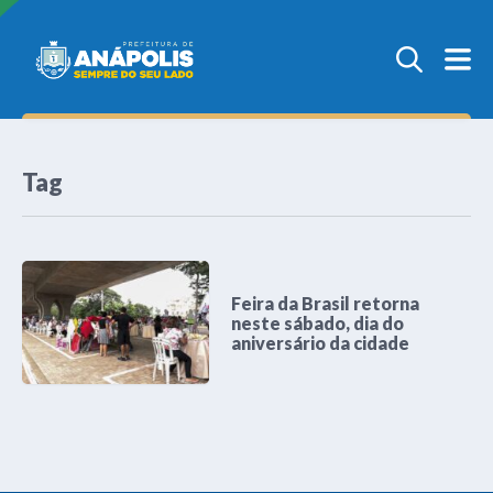
Tag
Feira da Brasil retorna
neste sábado, dia do
aniversário da cidade