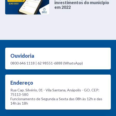
investimentos do município
em 2022
Ouvidoria
0800 646 1118 | 62 98551-6888 (WhatsApp)
Endereço
Rua Cap. Silvério, 01 - Vila Santana, Anápolis - GO. CEP:
75113-580
Funcionamento de Segunda a Sexta das 08h às 12h e das
14h às 18h