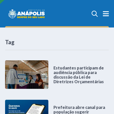
Tag
Estudantes participam de
audiência pública para
discussão da Lei de
Diretrizes Orçamentárias
Prefeitura abre canal para
população sugerir