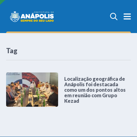
Tag
Localização geográfica de
Anápolis foi destacada
como um dos pontos altos
em reunião com Grupo
Kezad