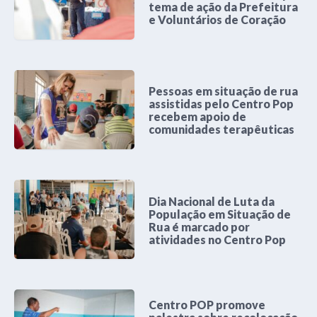
tema de ação da Prefeitura
e Voluntários de Coração
Pessoas em situação de rua
assistidas pelo Centro Pop
recebem apoio de
comunidades terapêuticas
Dia Nacional de Luta da
População em Situação de
Rua é marcado por
atividades no Centro Pop
Centro POP promove