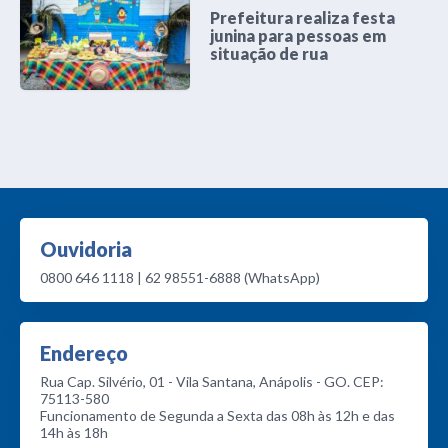
Prefeitura realiza festa
junina para pessoas em
situação de rua
Ouvidoria
0800 646 1118 | 62 98551-6888 (WhatsApp)
Endereço
Rua Cap. Silvério, 01 - Vila Santana, Anápolis - GO. CEP:
75113-580
Funcionamento de Segunda a Sexta das 08h às 12h e das
14h às 18h