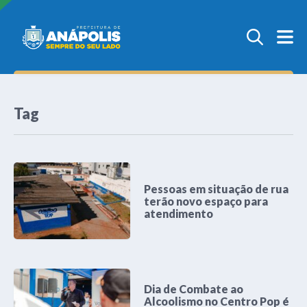
Tag
Pessoas em situação de rua
terão novo espaço para
atendimento
Dia de Combate ao
Alcoolismo no Centro Pop é