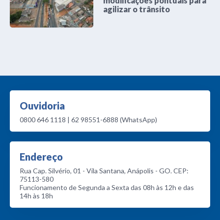
modificações pontuais para
agilizar o trânsito
Ouvidoria
0800 646 1118 | 62 98551-6888 (WhatsApp)
Endereço
Rua Cap. Silvério, 01 - Vila Santana, Anápolis - GO. CEP:
75113-580
Funcionamento de Segunda a Sexta das 08h às 12h e das
14h às 18h