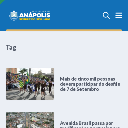
Tag
Mais de cinco mil pessoas
devem participar do desfile
de 7 de Setembro
Avenida Brasil passa por