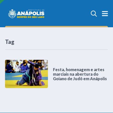
Tag
Festa, homenagem e artes
marciais na abertura do
Goiano de Judô em Anápolis