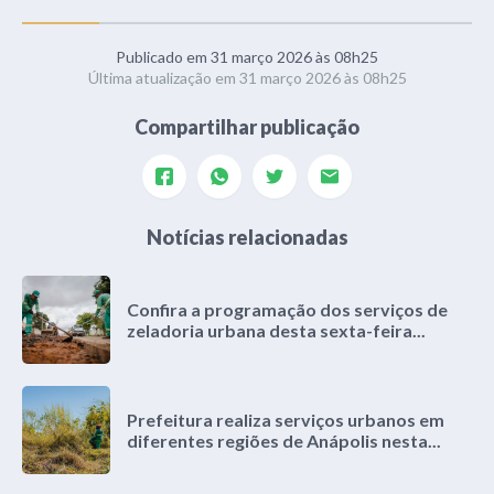
Publicado em 31 março 2026 às 08h25
Última atualização em 31 março 2026 às 08h25
Compartilhar publicação
Notícias relacionadas
Confira a programação dos serviços de
zeladoria urbana desta sexta-feira...
Prefeitura realiza serviços urbanos em
diferentes regiões de Anápolis nesta...