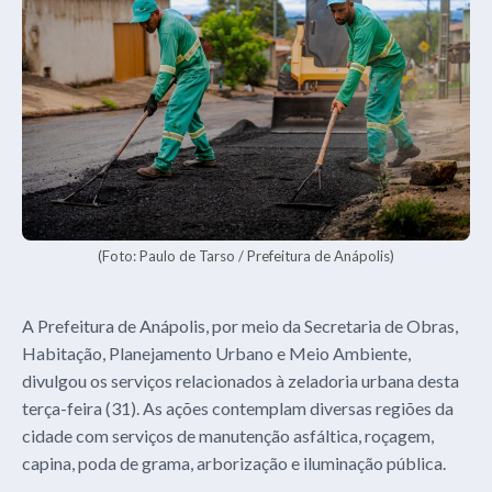
(Foto: Paulo de Tarso / Prefeitura de Anápolis)
A Prefeitura de Anápolis, por meio da Secretaria de Obras,
Habitação, Planejamento Urbano e Meio Ambiente,
divulgou os serviços relacionados à zeladoria urbana desta
terça-feira (31). As ações contemplam diversas regiões da
cidade com serviços de manutenção asfáltica, roçagem,
capina, poda de grama, arborização e iluminação pública.