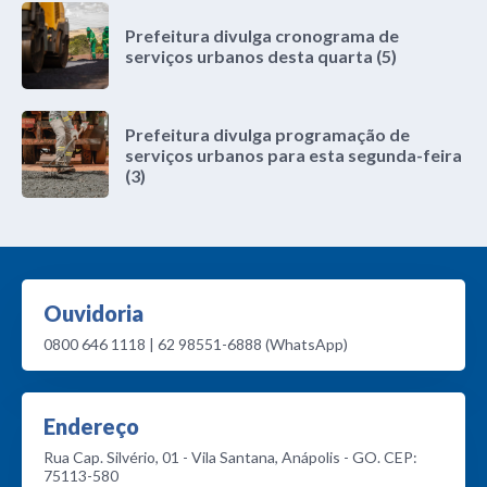
Prefeitura divulga cronograma de
serviços urbanos desta quarta (5)
Prefeitura divulga programação de
serviços urbanos para esta segunda-feira
(3)
Ouvidoria
0800 646 1118 | 62 98551-6888 (WhatsApp)
Endereço
Rua Cap. Silvério, 01 - Vila Santana, Anápolis - GO. CEP:
75113-580