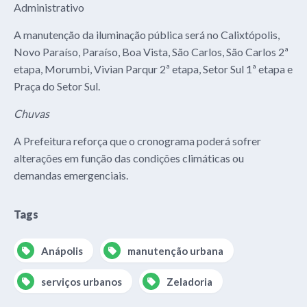
Administrativo
A manutenção da iluminação pública será no Calixtópolis,
Novo Paraíso, Paraíso, Boa Vista, São Carlos, São Carlos 2ª
etapa, Morumbi, Vivian Parqur 2ª etapa, Setor Sul 1ª etapa e
Praça do Setor Sul.
Chuvas
A Prefeitura reforça que o cronograma poderá sofrer
alterações em função das condições climáticas ou
demandas emergenciais.
Tags
Anápolis
manutenção urbana
serviços urbanos
Zeladoria