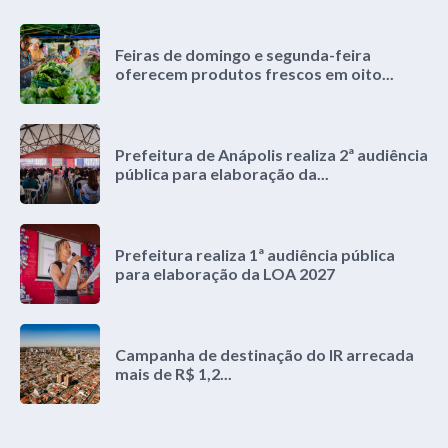
Feiras de domingo e segunda-feira
oferecem produtos frescos em oito...
Prefeitura de Anápolis realiza 2ª audiência
pública para elaboração da...
Prefeitura realiza 1ª audiência pública
para elaboração da LOA 2027
Campanha de destinação do IR arrecada
mais de R$ 1,2...