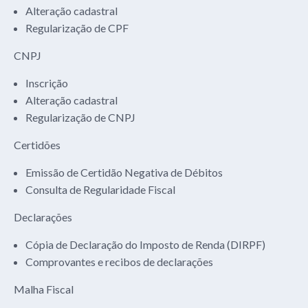
Alteração cadastral
Regularização de CPF
CNPJ
Inscrição
Alteração cadastral
Regularização de CNPJ
Certidões
Emissão de Certidão Negativa de Débitos
Consulta de Regularidade Fiscal
Declarações
Cópia de Declaração do Imposto de Renda (DIRPF)
Comprovantes e recibos de declarações
Malha Fiscal