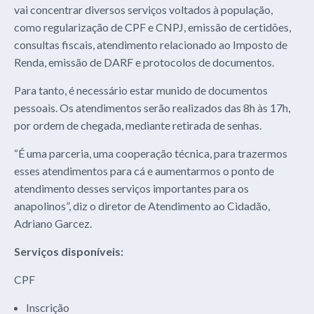
vai concentrar diversos serviços voltados à população,
como regularização de CPF e CNPJ, emissão de certidões,
consultas fiscais, atendimento relacionado ao Imposto de
Renda, emissão de DARF e protocolos de documentos.
Para tanto, é necessário estar munido de documentos
pessoais. Os atendimentos serão realizados das 8h às 17h,
por ordem de chegada, mediante retirada de senhas.
“É uma parceria, uma cooperação técnica, para trazermos
esses atendimentos para cá e aumentarmos o ponto de
atendimento desses serviços importantes para os
anapolinos”, diz o diretor de Atendimento ao Cidadão,
Adriano Garcez.
Serviços disponíveis:
CPF
Inscrição