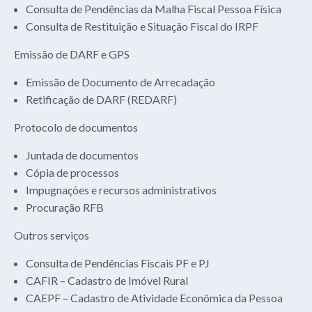
Consulta de Pendências da Malha Fiscal Pessoa Física
Consulta de Restituição e Situação Fiscal do IRPF
Emissão de DARF e GPS
Emissão de Documento de Arrecadação
Retificação de DARF (REDARF)
Protocolo de documentos
Juntada de documentos
Cópia de processos
Impugnações e recursos administrativos
Procuração RFB
Outros serviços
Consulta de Pendências Fiscais PF e PJ
CAFIR – Cadastro de Imóvel Rural
CAEPF – Cadastro de Atividade Econômica da Pessoa