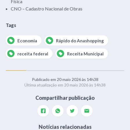
Física
CNO – Cadastro Nacional de Obras
Tags
Economia
Rápido do Anashopping
receita federal
Receita Municipal
Publicado em 20 maio 2026 às 14h38
Última atualização em 20 maio 2026 às 14h38
Compartilhar publicação
Notícias relacionadas