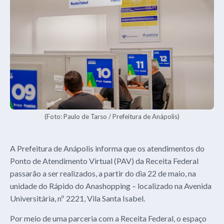
(Foto: Paulo de Tarso / Prefeitura de Anápolis)
A Prefeitura de Anápolis informa que os atendimentos do
Ponto de Atendimento Virtual (PAV) da Receita Federal
passarão a ser realizados, a partir do dia 22 de maio, na
unidade do Rápido do Anashopping – localizado na Avenida
Universitária, nº 2221, Vila Santa Isabel.
Por meio de uma parceria com a Receita Federal, o espaço