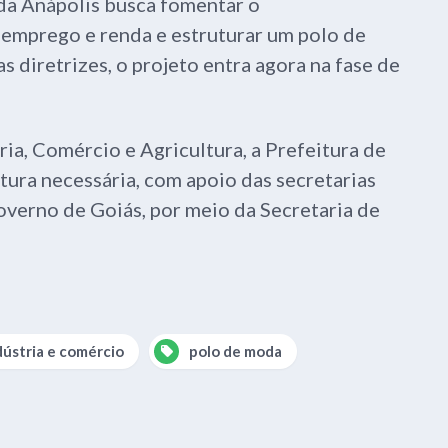
da Anápolis busca fomentar o
emprego e renda e estruturar um polo de
 diretrizes, o projeto entra agora na fase de
ia, Comércio e Agricultura, a Prefeitura de
tura necessária, com apoio das secretarias
overno de Goiás, por meio da Secretaria de
dústria e comércio
polo de moda