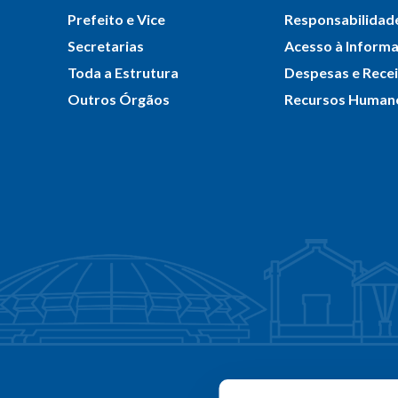
Prefeito e Vice
Responsabilidade
Secretarias
Acesso à Inform
Toda a Estrutura
Despesas e Rece
Outros Órgãos
Recursos Human