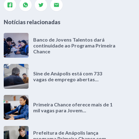
Notícias relacionadas
Banco de Jovens Talentos dará
continuidade ao Programa Primeira
Chance
Sine de Anápolis está com 733
vagas de emprego abertas...
Primeira Chance oferece mais de 1
mil vagas para Jovem...
Prefeitura de Anápolis lança
programa Primeira Chance com