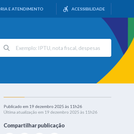
RIA E ATENDIMENTO
ACESSIBILIDADE
Publicado em 19 dezembro 2025 às 11h26
Última atualização em 19 dezembro 2025 às 11h26
Compartilhar publicação