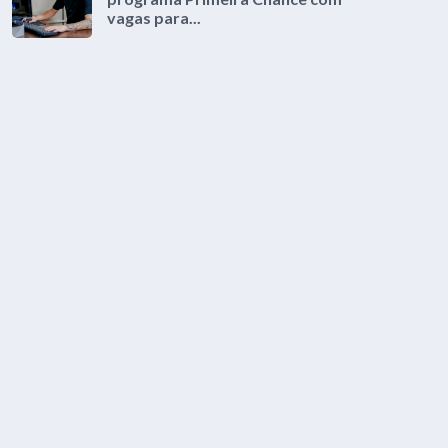
vagas para...