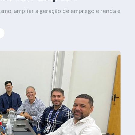
mo, ampliar a geração de emprego e renda e