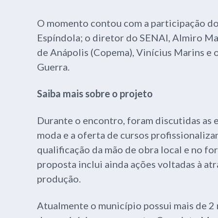
O momento contou com a participação do 
Espíndola; o diretor do SENAI, Almiro M
de Anápolis (Copema), Vinícius Marins e 
Guerra.
Saiba mais sobre o projeto
Durante o encontro, foram discutidas as 
moda e a oferta de cursos profissionaliz
qualificação da mão de obra local e no fo
proposta inclui ainda ações voltadas à a
produção.
Atualmente o município possui mais de 2 