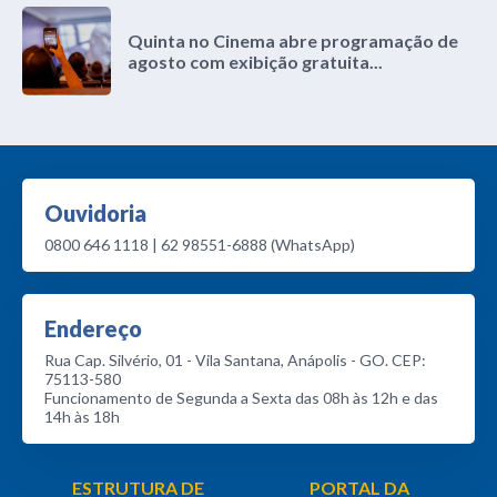
Quinta no Cinema abre programação de
agosto com exibição gratuita...
Ouvidoria
0800 646 1118 | 62 98551-6888 (WhatsApp)
Endereço
Rua Cap. Silvério, 01 - Vila Santana, Anápolis - GO. CEP:
75113-580
Funcionamento de Segunda a Sexta das 08h às 12h e das
14h às 18h
ESTRUTURA DE
PORTAL DA