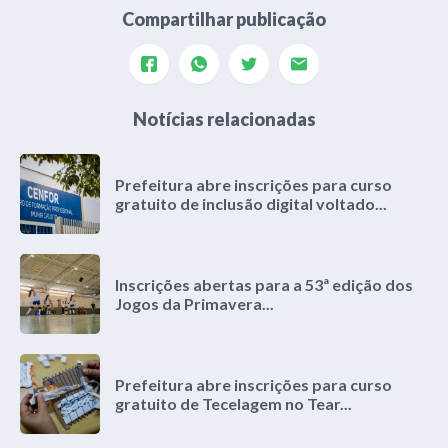
Compartilhar publicação
Notícias relacionadas
Prefeitura abre inscrições para curso
gratuito de inclusão digital voltado...
Inscrições abertas para a 53ª edição dos
Jogos da Primavera...
Prefeitura abre inscrições para curso
gratuito de Tecelagem no Tear...