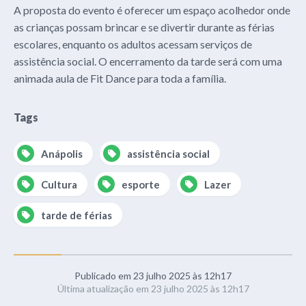
A proposta do evento é oferecer um espaço acolhedor onde
as crianças possam brincar e se divertir durante as férias
escolares, enquanto os adultos acessam serviços de
assistência social. O encerramento da tarde será com uma
animada aula de Fit Dance para toda a família.
Tags
Anápolis
assistência social
Cultura
esporte
Lazer
tarde de férias
Publicado em 23 julho 2025 às 12h17
Última atualização em 23 julho 2025 às 12h17