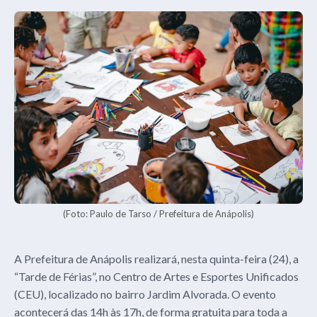
(Foto: Paulo de Tarso / Prefeitura de Anápolis)
A Prefeitura de Anápolis realizará, nesta quinta-feira (24), a
“Tarde de Férias”, no Centro de Artes e Esportes Unificados
(CEU), localizado no bairro Jardim Alvorada. O evento
acontecerá das 14h às 17h, de forma gratuita para toda a