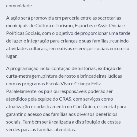
comunidade.
A ação será promovida em parceria entre as secretarias
municipais de Cultura e Turismo, Esportes e Assistência e
Políticas Sociais, com o objetivo de proporcionar uma tarde
de lazer e integração para crianças e suas famílias, reunindo
atividades culturais, recreativas e serviços sociais em um só
lugar.
A programação inclui contação de histórias, exibição de
curta-metragem, pintura de rosto e brincadeiras lúdicas
com os programas Escola Viva e Criança Feliz.
Paralelamente, os pais ou responsáveis poderão ser
atendidos pela equipe do CRAS, com serviços como
atualização e cadastramento no Cad Único, essencial para
garantir o acesso das famílias aos diversos benefícios
sociais. Também será realizada a distribuição de cestas
verdes para as famílias atendidas.