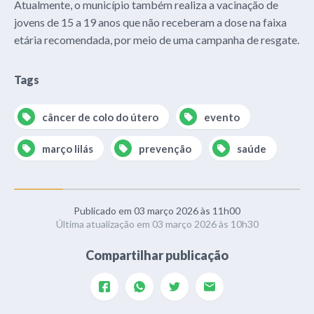
Atualmente, o município também realiza a vacinação de
jovens de 15 a 19 anos que não receberam a dose na faixa
etária recomendada, por meio de uma campanha de resgate.
Tags
câncer de colo do útero
evento
março lilás
prevenção
saúde
Publicado em 03 março 2026 às 11h00
Última atualização em 03 março 2026 às 10h30
Compartilhar publicação