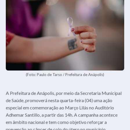
(Foto: Paulo de Tarso / Prefeitura de Anápolis)
A Prefeitura de Anápolis, por meio da Secretaria Municipal
de Saúde, promoverá nesta quarta-feira (04) uma ação
especial em comemoração ao Março Lilás no Auditório
Adhemar Santillo, a partir das 14h. A campanha acontece
em âmbito nacional e tem como objetivo reforçar a
prevenção ao câncer de colo do útero no município.