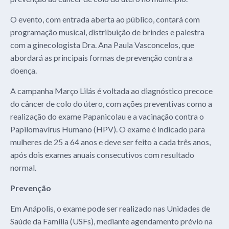
O evento, com entrada aberta ao público, contará com
programação musical, distribuição de brindes e palestra
com a ginecologista Dra. Ana Paula Vasconcelos, que
abordará as principais formas de prevenção contra a
doença.
A campanha Março Lilás é voltada ao diagnóstico precoce
do câncer de colo do útero, com ações preventivas como a
realização do exame Papanicolau e a vacinação contra o
Papilomavírus Humano (HPV). O exame é indicado para
mulheres de 25 a 64 anos e deve ser feito a cada três anos,
após dois exames anuais consecutivos com resultado
normal.
Prevenção
Em Anápolis, o exame pode ser realizado nas Unidades de
Saúde da Família (USFs), mediante agendamento prévio na