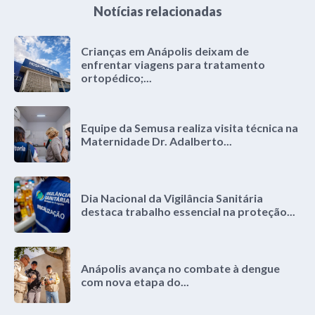
Notícias relacionadas
Crianças em Anápolis deixam de
enfrentar viagens para tratamento
ortopédico;...
Equipe da Semusa realiza visita técnica na
Maternidade Dr. Adalberto...
Dia Nacional da Vigilância Sanitária
destaca trabalho essencial na proteção...
Anápolis avança no combate à dengue
com nova etapa do...