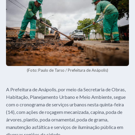
(Foto: Paulo de Tarso / Prefeitura de Anápolis)
A Prefeitura de Anápolis, por meio da Secretaria de Obras,
Habitação, Planejamento Urbano e Meio Ambiente, segue
com o cronograma de serviços urbanos nesta quinta-feira
(14), com ações de roçagem mecanizada, capina, poda de
árvores, plantio, poda ornamental, poda de grama,
manutenção asfáltica e serviços de iluminação pública em
diversas regiões da cidade.