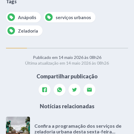
Tags
Anápolis
serviços urbanos
Zeladoria
Publicado em 14 maio 2026 às 08h26
Última atualização em 14 maio 2026 às 08h26
Compartilhar publicação
Notícias relacionadas
Confira a programação dos serviços de
zeladoria urbana desta sexta-feira...