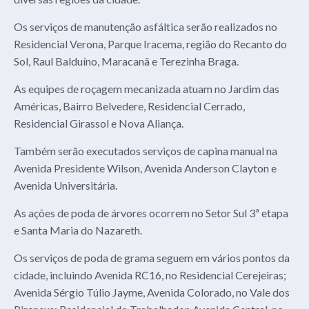
Os serviços de manutenção asfáltica serão realizados no
Residencial Verona, Parque Iracema, região do Recanto do
Sol, Raul Balduíno, Maracanã e Terezinha Braga.
As equipes de roçagem mecanizada atuam no Jardim das
Américas, Bairro Belvedere, Residencial Cerrado,
Residencial Girassol e Nova Aliança.
Também serão executados serviços de capina manual na
Avenida Presidente Wilson, Avenida Anderson Clayton e
Avenida Universitária.
As ações de poda de árvores ocorrem no Setor Sul 3ª etapa
e Santa Maria do Nazareth.
Os serviços de poda de grama seguem em vários pontos da
cidade, incluindo Avenida RC16, no Residencial Cerejeiras;
Avenida Sérgio Túlio Jayme, Avenida Colorado, no Vale dos