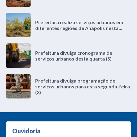
Prefeitura realiza serviços urbanos em
diferentes regiões de Anápolis nesta...
Prefeitura divulga cronograma de
serviços urbanos desta quarta (5)
Prefeitura divulga programação de
serviços urbanos para esta segunda-feira
(3)
Ouvidoria