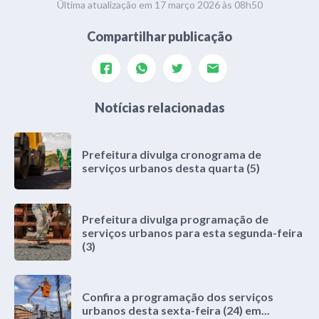
Última atualização em 17 março 2026 às 08h50
Compartilhar publicação
Notícias relacionadas
Prefeitura divulga cronograma de
serviços urbanos desta quarta (5)
Prefeitura divulga programação de
serviços urbanos para esta segunda-feira
(3)
Confira a programação dos serviços
urbanos desta sexta-feira (24) em...