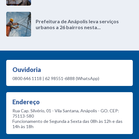
Prefeitura de Anápolis leva serviços
urbanos a 26 bairros nesta...
Ouvidoria
0800 646 1118 | 62 98551-6888 (WhatsApp)
Endereço
Rua Cap. Silvério, 01 - Vila Santana, Anápolis - GO. CEP:
75113-580
Funcionamento de Segunda a Sexta das 08h às 12h e das
14h às 18h