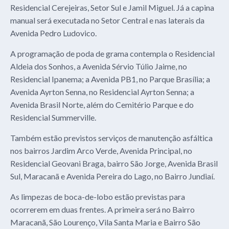
Residencial Cerejeiras, Setor Sul e Jamil Miguel. Já a capina
manual será executada no Setor Central e nas laterais da
Avenida Pedro Ludovico.
A programação de poda de grama contempla o Residencial
Aldeia dos Sonhos, a Avenida Sérvio Túlio Jaime, no
Residencial Ipanema; a Avenida PB1, no Parque Brasília; a
Avenida Ayrton Senna, no Residencial Ayrton Senna; a
Avenida Brasil Norte, além do Cemitério Parque e do
Residencial Summerville.
Também estão previstos serviços de manutenção asfáltica
nos bairros Jardim Arco Verde, Avenida Principal, no
Residencial Geovani Braga, bairro São Jorge, Avenida Brasil
Sul, Maracanã e Avenida Pereira do Lago, no Bairro Jundiaí.
As limpezas de boca-de-lobo estão previstas para
ocorrerem em duas frentes. A primeira será no Bairro
Maracanã, São Lourenço, Vila Santa Maria e Bairro São