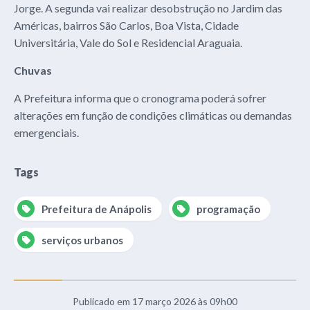
Jorge. A segunda vai realizar desobstrução no Jardim das
Américas, bairros São Carlos, Boa Vista, Cidade
Universitária, Vale do Sol e Residencial Araguaia.
Chuvas
A Prefeitura informa que o cronograma poderá sofrer
alterações em função de condições climáticas ou demandas
emergenciais.
Tags
Prefeitura de Anápolis
programação
serviços urbanos
Publicado em 17 março 2026 às 09h00