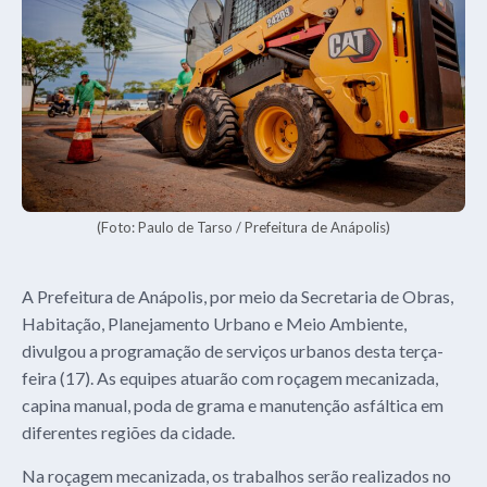
(Foto: Paulo de Tarso / Prefeitura de Anápolis)
A Prefeitura de Anápolis, por meio da Secretaria de Obras,
Habitação, Planejamento Urbano e Meio Ambiente,
divulgou a programação de serviços urbanos desta terça-
feira (17). As equipes atuarão com roçagem mecanizada,
capina manual, poda de grama e manutenção asfáltica em
diferentes regiões da cidade.
Na roçagem mecanizada, os trabalhos serão realizados no