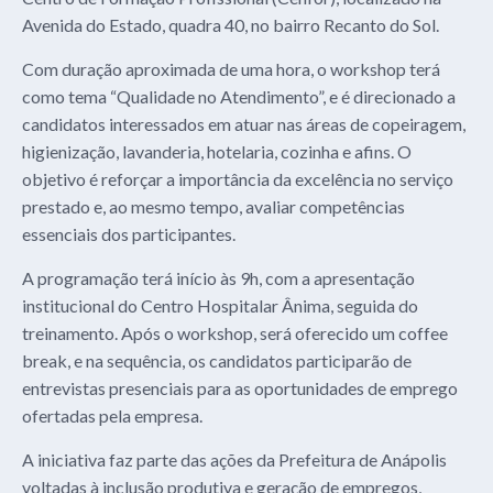
Avenida do Estado, quadra 40, no bairro Recanto do Sol.
Com duração aproximada de uma hora, o workshop terá
como tema “Qualidade no Atendimento”, e é direcionado a
candidatos interessados em atuar nas áreas de copeiragem,
higienização, lavanderia, hotelaria, cozinha e afins. O
objetivo é reforçar a importância da excelência no serviço
prestado e, ao mesmo tempo, avaliar competências
essenciais dos participantes.
A programação terá início às 9h, com a apresentação
institucional do Centro Hospitalar Ânima, seguida do
treinamento. Após o workshop, será oferecido um coffee
break, e na sequência, os candidatos participarão de
entrevistas presenciais para as oportunidades de emprego
ofertadas pela empresa.
A iniciativa faz parte das ações da Prefeitura de Anápolis
voltadas à inclusão produtiva e geração de empregos,