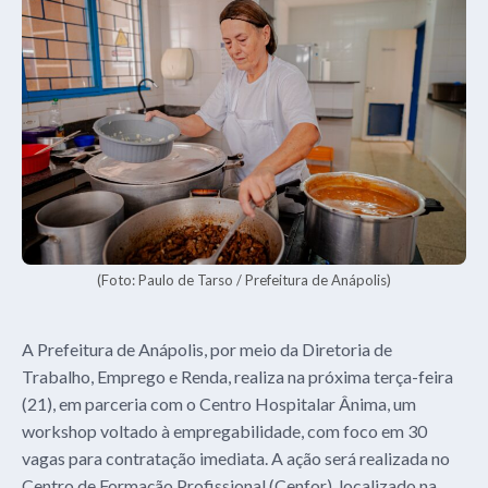
(Foto: Paulo de Tarso / Prefeitura de Anápolis)
A Prefeitura de Anápolis, por meio da Diretoria de
Trabalho, Emprego e Renda, realiza na próxima terça-feira
(21), em parceria com o Centro Hospitalar Ânima, um
workshop voltado à empregabilidade, com foco em 30
vagas para contratação imediata. A ação será realizada no
Centro de Formação Profissional (Cenfor), localizado na