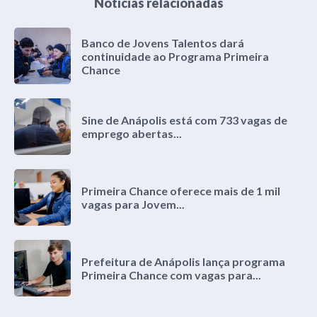
Notícias relacionadas
Banco de Jovens Talentos dará
continuidade ao Programa Primeira
Chance
Sine de Anápolis está com 733 vagas de
emprego abertas...
Primeira Chance oferece mais de 1 mil
vagas para Jovem...
Prefeitura de Anápolis lança programa
Primeira Chance com vagas para...