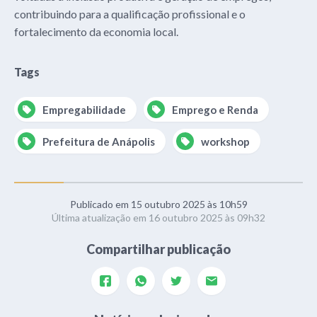
contribuindo para a qualificação profissional e o
fortalecimento da economia local.
Tags
Empregabilidade
Emprego e Renda
Prefeitura de Anápolis
workshop
Publicado em 15 outubro 2025 às 10h59
Última atualização em 16 outubro 2025 às 09h32
Compartilhar publicação