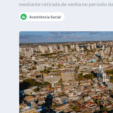
mediante retirada de senha no período d
Assistência Social