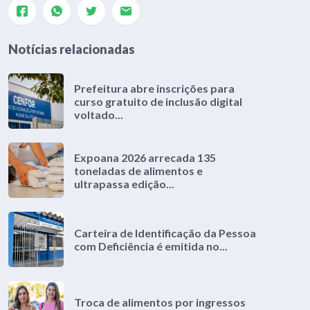
Notícias relacionadas
Prefeitura abre inscrições para
curso gratuito de inclusão digital
voltado...
Expoana 2026 arrecada 135
toneladas de alimentos e
ultrapassa edição...
Carteira de Identificação da Pessoa
com Deficiência é emitida no...
Troca de alimentos por ingressos