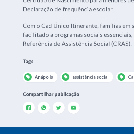
Declaração de frequência escolar.
Com o Cad Único Itinerante, famílias em 
facilitado a programas sociais essenciais,
Referência de Assistência Social (CRAS).
Tags
Anápolis
assistência social
Ca
Compartilhar publicação