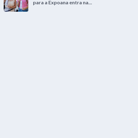
para a Expoana entra na...