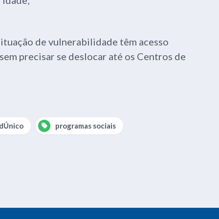
situação de vulnerabilidade têm acesso
 sem precisar se deslocar até os Centros de
dÚnico
programas sociais