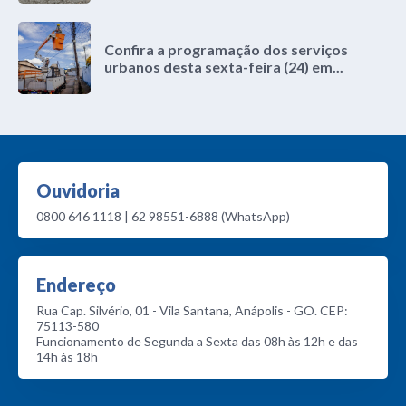
Confira a programação dos serviços
urbanos desta sexta-feira (24) em...
Ouvidoria
0800 646 1118 | 62 98551-6888 (WhatsApp)
Endereço
Rua Cap. Silvério, 01 - Vila Santana, Anápolis - GO. CEP:
75113-580
Funcionamento de Segunda a Sexta das 08h às 12h e das
14h às 18h