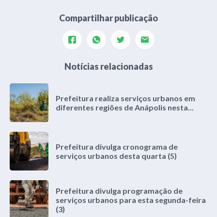
Compartilhar publicação
Notícias relacionadas
Prefeitura realiza serviços urbanos em
diferentes regiões de Anápolis nesta...
Prefeitura divulga cronograma de
serviços urbanos desta quarta (5)
Prefeitura divulga programação de
serviços urbanos para esta segunda-feira
(3)