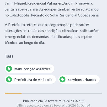
Jamil Miguel, Residencial Palmares, Jardim Primavera,
Santa Isabel e Jaiara. As equipes também estarão atuando
no Calixtópolis, Recanto do Sol e Residencial Copacabana.
A Prefeitura reforça que a programação pode sofrer
alterações em razão das condições climáticas, solicitações
emergenciais ou demandas identificadas pelas equipes
técnicas ao longo do dia.
Tags
manutenção asfáltica
Prefeitura de Anápolis
serviços urbanos
Publicado em 23 fevereiro 2026 às 09h00
Última atualização em 23 fevereiro 2026 às 08h54