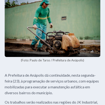
(Foto: Paulo de Tarso / Prefeitura de Anápolis)
A Prefeitura de Anápolis dá continuidade, nesta segunda-
feira (23), à programação de serviços urbanos, com equipes
mobilizadas para executar a manutenção asfáltica em
diversos bairros do município.
Os trabalhos serão realizados nas regiões do JK Industrial,