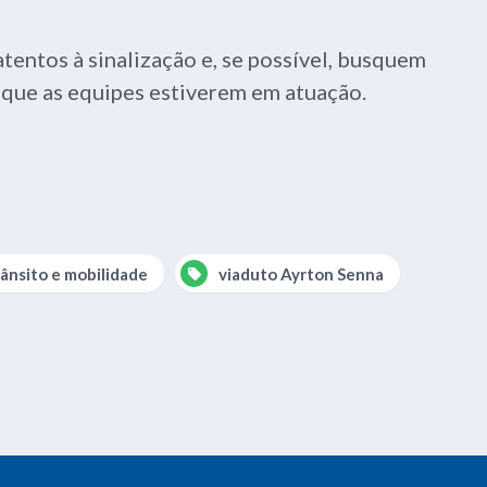
tentos à sinalização e, se possível, busquem
m que as equipes estiverem em atuação.
rânsito e mobilidade
viaduto Ayrton Senna