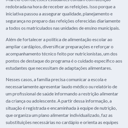
redobrada na hora de receber as refeições. Isso porque a
iniciativa passou a assegurar qualidade, planejamento e
segurança no preparo das refeições oferecidas diariamente
a todos os matriculados nas unidades de ensino municipais.
Além de fortalecer a política de alimentação escolar ao
ampliar cardápios, diversificar preparações e reforçar o
acompanhamento técnico feito por nutricionistas, um dos
pontos de destaque do programa é o cuidado específico aos
estudantes que necessitam de adaptações alimentares.
Nesses casos, a família precisa comunicar a escola e
necessariamente apresentar laudo médico ou relatório de
um profissional de saúde informando a restrição alimentar
da criança ou adolescente. A partir dessa informação, a
situação é registrada e encaminhada à equipe de nutrição,
que organiza um plano alimentar individualizado, faz as
substituições necessárias no cardápio e orienta as equipes