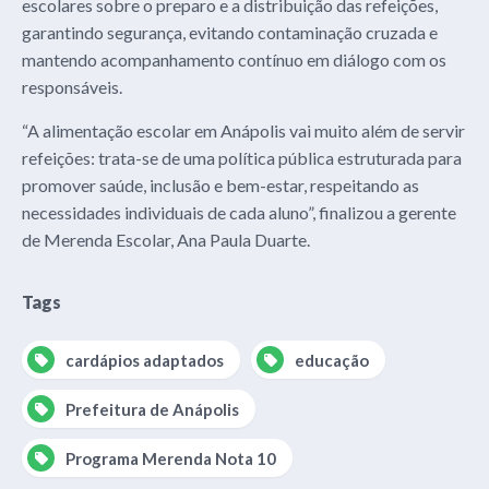
escolares sobre o preparo e a distribuição das refeições,
garantindo segurança, evitando contaminação cruzada e
mantendo acompanhamento contínuo em diálogo com os
responsáveis.
“A alimentação escolar em Anápolis vai muito além de servir
refeições: trata-se de uma política pública estruturada para
promover saúde, inclusão e bem-estar, respeitando as
necessidades individuais de cada aluno”, finalizou a gerente
de Merenda Escolar, Ana Paula Duarte.
Tags
cardápios adaptados
educação
Prefeitura de Anápolis
Programa Merenda Nota 10