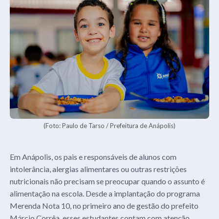
(Foto: Paulo de Tarso / Prefeitura de Anápolis)
Em Anápolis, os pais e responsáveis de alunos com
intolerância, alergias alimentares ou outras restrições
nutricionais não precisam se preocupar quando o assunto é
alimentação na escola. Desde a implantação do programa
Merenda Nota 10, no primeiro ano de gestão do prefeito
Márcio Corrêa, esses estudantes contam com atenção