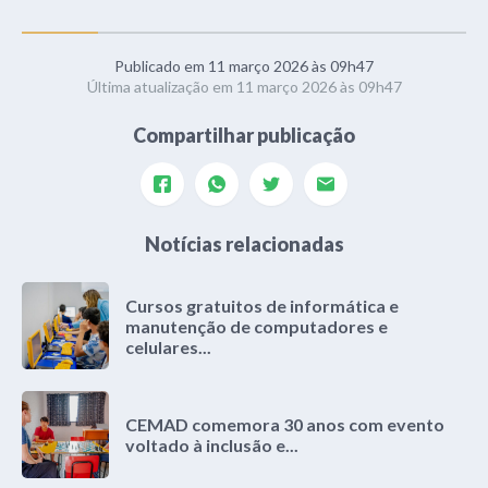
Publicado em 11 março 2026 às 09h47
Última atualização em 11 março 2026 às 09h47
Compartilhar publicação
Notícias relacionadas
Cursos gratuitos de informática e
manutenção de computadores e
celulares...
CEMAD comemora 30 anos com evento
voltado à inclusão e...