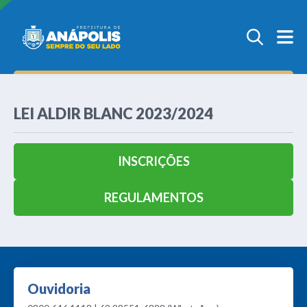
LEI ALDIR BLANC 2023/2024
INSCRIÇÕES
REGULAMENTOS
Ouvidoria