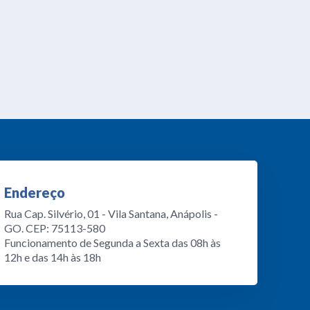
Endereço
Rua Cap. Silvério, 01 - Vila Santana, Anápolis -
GO. CEP: 75113-580
Funcionamento de Segunda a Sexta das 08h às
12h e das 14h às 18h