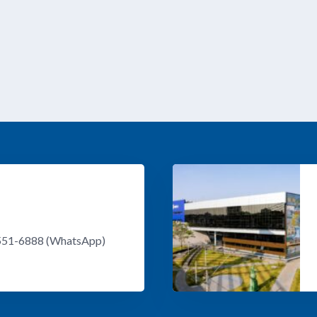
8551-6888 (WhatsApp)