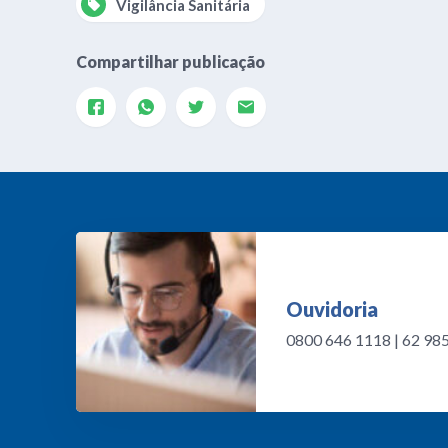
Vigilância Sanitária
Compartilhar publicação
Ouvidoria
0800 646 1118 | 62 9