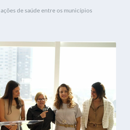
 ações de saúde entre os municípios