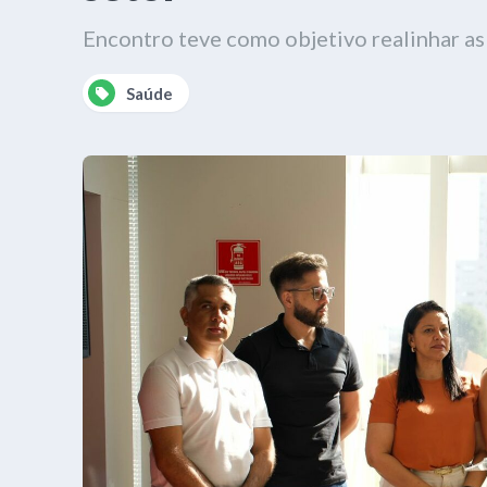
Encontro teve como objetivo realinhar as
Saúde