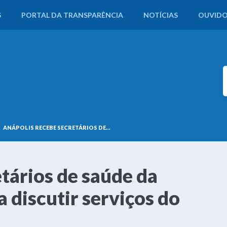
S
PORTAL DA TRANSPARÊNCIA
NOTÍCIAS
OUVIDO
ANÁPOLIS RECEBE SECRETÁRIOS DE...
tários de saúde da
 discutir serviços do