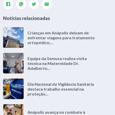
Notícias relacionadas
Crianças em Anápolis deixam de
enfrentar viagens para tratamento
ortopédico;...
Equipe da Semusa realiza visita
técnica na Maternidade Dr.
Adalberto...
Dia Nacional da Vigilância Sanitária
destaca trabalho essencial na
proteção...
Anápolis avança no combate à