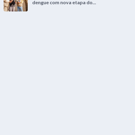
dengue com nova etapa do...