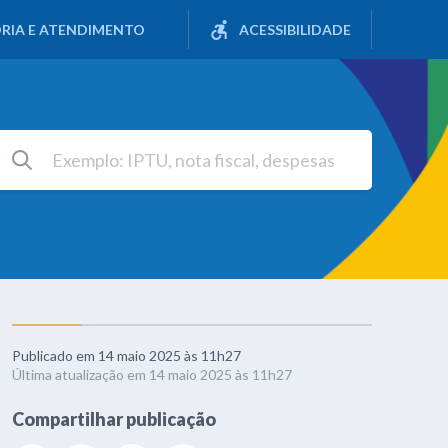
RIA E ATENDIMENTO
ACESSIBILIDADE
Publicado em 14 maio 2025 às 11h27
Última atualização em 14 maio 2025 às 11h27
Compartilhar publicação