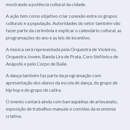
mostrando a potência cultural da cidade.
A ação tem como objetivo criar conexão entre os grupos
culturais e a população. Autoridades do setor também vão
fazer parte da cerimônia e explicar o calendário cultural, as
programações do ano e as leis de incentivo.
A música será representada pela Orquestra de Violeiros,
Orquestra Jovem, Banda Lira de Prata, Coro Sinfônico de
Anápolis e pelo Corpo de Baile.
A dança também faz parte da programação com
apresentação dos alunos da escola de dança, do grupo de
hip hop e do grupo de catira.
O evento contará ainda com barraquinhas de artesanato,
exposição de trabalhos manuais e comidas da economia
criativa.