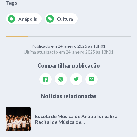
Tags
Anápolis
Cultura
Publicado em 24 janeiro 2025 às 13h01
Última atualização em 24 janeiro 2025 às 13h01
Compartilhar publicação
Notícias relacionadas
Escola de Música de Anápolis realiza
Recital de Música de...