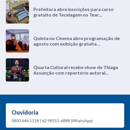
Prefeitura abre inscrições para curso
gratuito de Tecelagem no Tear...
Quinta no Cinema abre programação de
agosto com exibição gratuita...
Quarta Cultural recebe show de Thiago
Assunção com repertório autoral...
Ouvidoria
0800 646 1118 | 62 98551-6888 (WhatsApp)