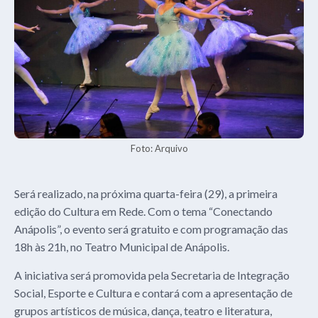
Foto: Arquivo
Será realizado, na próxima quarta-feira (29), a primeira
edição do Cultura em Rede. Com o tema “Conectando
Anápolis”, o evento será gratuito e com programação das
18h às 21h, no Teatro Municipal de Anápolis.
A iniciativa será promovida pela Secretaria de Integração
Social, Esporte e Cultura e contará com a apresentação de
grupos artísticos de música, dança, teatro e literatura,