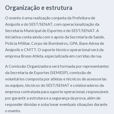
Organização e estrutura
O evento é uma realização conjunta da Prefeitura de
Anápolis e do SEST/SENAT, com operacionalização da
Secretaria Municipal de Esportes e do SEST/SENAT. A
iniciativa conta ainda com o apoio da Secretaria de Saúde,
Polícia Militar, Corpo de Bombeiros, GPA, Base Aérea de
Anápolis e CMTT. O suporte técnico operacional será da
empresa Bruno Atleta, especializada em corridas de rua.
A Comissão Organizadora será formada por representantes
da Secretaria de Esportes (SEMESP), comissão de
voluntários composta por atletas e técnicos de assessorias
ou equipes, técnicos do SEST/SENAT e colaboradores da
empresa contratada para suporte operacional, responsáveis
por garantir a estrutura e a segurança da prova, além de
responder dúvidas e solucionar eventuais situações durante
o evento.