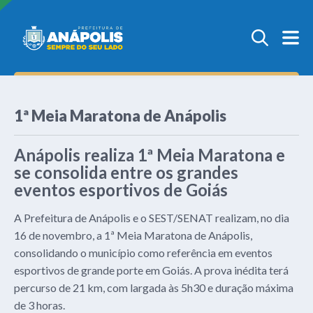
1ª Meia Maratona de Anápolis
Anápolis realiza 1ª Meia Maratona e
se consolida entre os grandes
eventos esportivos de Goiás
A Prefeitura de Anápolis e o SEST/SENAT realizam, no dia
16 de novembro, a 1ª Meia Maratona de Anápolis,
consolidando o município como referência em eventos
esportivos de grande porte em Goiás. A prova inédita terá
percurso de 21 km, com largada às 5h30 e duração máxima
de 3 horas.