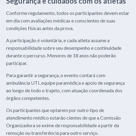
Segurança e cuidados com os atletas
Conforme regulamento, todos os participantes devem estar
em dia com avaliações médicas e conscientes de suas
condições físicas antes da prova.
A participação é voluntária, e cada atleta assume a
responsabilidade sobre seu desempenho e continuidade
durante o percurso. Menores de 18 anos não poderão
participar.
Para garantir a segurança, o evento contará com
ambulância UTI, equipe paramédica e apoio de segurança
ao longo de todo o trajeto, com atuação coordenada dos
órgãos competentes.
Os participantes que optarem por outro tipo de
atendimento médico estarão cientes de que a Comissão
Organizadora se exime de responsabilidade a partir da
remoção ou transferência para outro serviço.