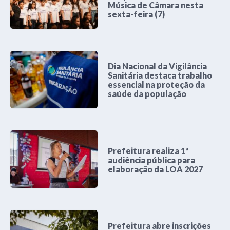
Música de Câmara nesta
sexta-feira (7)
Dia Nacional da Vigilância
Sanitária destaca trabalho
essencial na proteção da
saúde da população
Prefeitura realiza 1ª
audiência pública para
elaboração da LOA 2027
Prefeitura abre inscrições