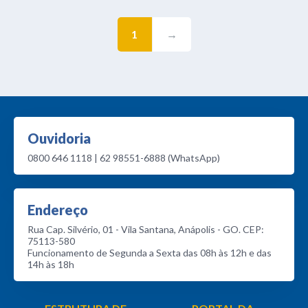
1
→
Ouvidoria
0800 646 1118 | 62 98551-6888 (WhatsApp)
Endereço
Rua Cap. Silvério, 01 - Vila Santana, Anápolis - GO. CEP:
75113-580
Funcionamento de Segunda a Sexta das 08h às 12h e das
14h às 18h