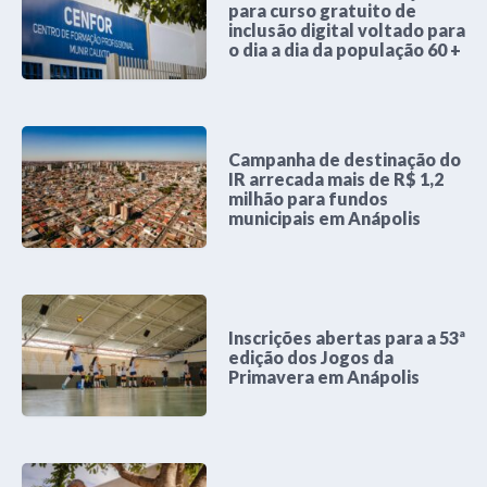
para curso gratuito de
inclusão digital voltado para
o dia a dia da população 60 +
Campanha de destinação do
IR arrecada mais de R$ 1,2
milhão para fundos
municipais em Anápolis
Inscrições abertas para a 53ª
edição dos Jogos da
Primavera em Anápolis