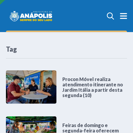
Tag
Procon Móvel realiza
atendimento itinerante no
Jardim Itália a partir desta
segunda (10)
Feiras de domingo e
segunda-feira oferecem