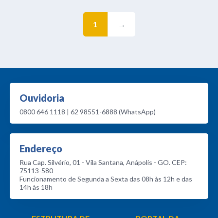
1
→
Ouvidoria
0800 646 1118 | 62 98551-6888 (WhatsApp)
Endereço
Rua Cap. Silvério, 01 - Vila Santana, Anápolis - GO. CEP:
75113-580
Funcionamento de Segunda a Sexta das 08h às 12h e das
14h às 18h