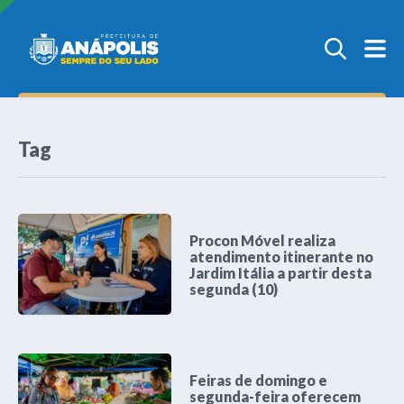
Tag
Procon Móvel realiza
atendimento itinerante no
Jardim Itália a partir desta
segunda (10)
Feiras de domingo e
segunda-feira oferecem