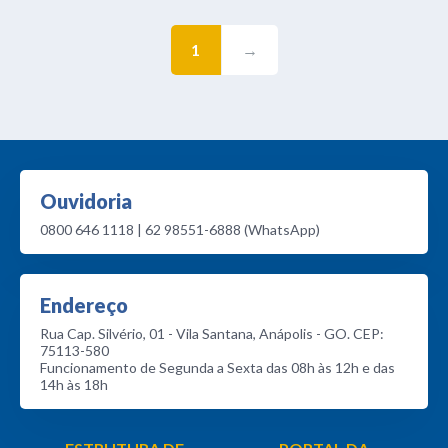
1
→
Ouvidoria
0800 646 1118 | 62 98551-6888 (WhatsApp)
Endereço
Rua Cap. Silvério, 01 - Vila Santana, Anápolis - GO. CEP:
75113-580
Funcionamento de Segunda a Sexta das 08h às 12h e das
14h às 18h