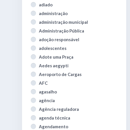
adiado
administração
administração municipal
Administração Pública
adoção responsável
adolescentes
Adote uma Praça
Aedes aegypti
Aeroporto de Cargas
AFC
agasalho
agência
Agência reguladora
agenda técnica
Agendamento