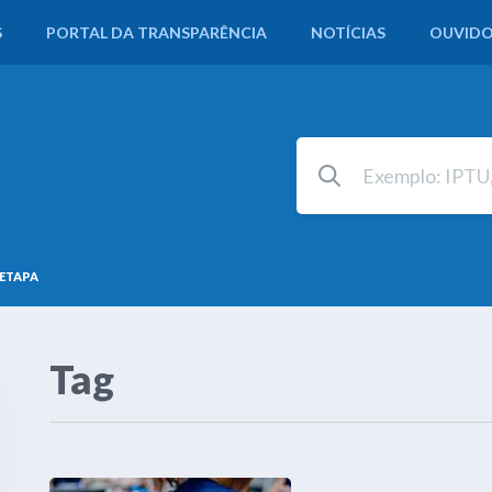
S
PORTAL DA TRANSPARÊNCIA
NOTÍCIAS
OUVIDO
 ETAPA
Tag