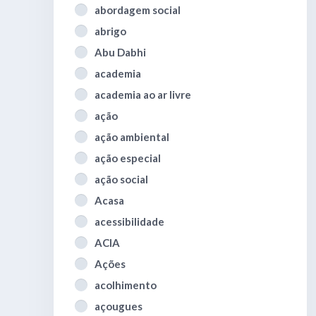
abordagem social
abrigo
Abu Dabhi
academia
academia ao ar livre
ação
ação ambiental
ação especial
ação social
Acasa
acessibilidade
ACIA
Ações
acolhimento
açougues