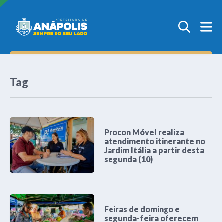
Tag
Procon Móvel realiza
atendimento itinerante no
Jardim Itália a partir desta
segunda (10)
Feiras de domingo e
segunda-feira oferecem