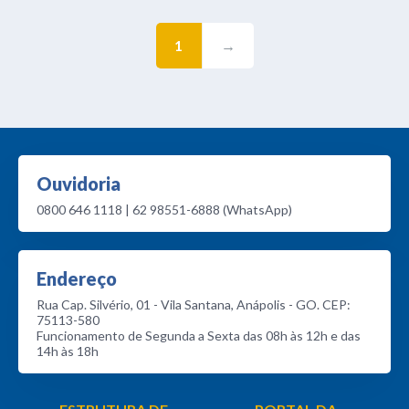
1
→
Ouvidoria
0800 646 1118 | 62 98551-6888 (WhatsApp)
Endereço
Rua Cap. Silvério, 01 - Vila Santana, Anápolis - GO. CEP:
75113-580
Funcionamento de Segunda a Sexta das 08h às 12h e das
14h às 18h