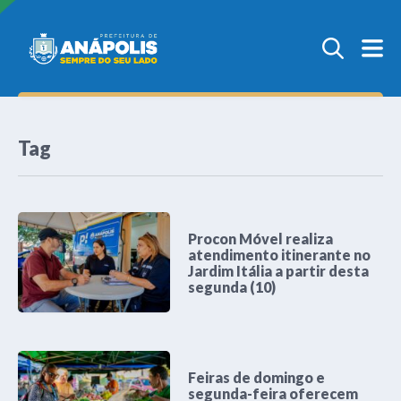
Tag
Procon Móvel realiza
atendimento itinerante no
Jardim Itália a partir desta
segunda (10)
Feiras de domingo e
segunda-feira oferecem