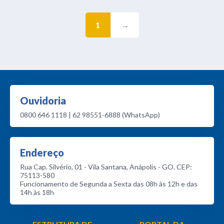
1
→
Ouvidoria
0800 646 1118 | 62 98551-6888 (WhatsApp)
Endereço
Rua Cap. Silvério, 01 - Vila Santana, Anápolis - GO. CEP:
75113-580
Funcionamento de Segunda a Sexta das 08h às 12h e das
14h às 18h