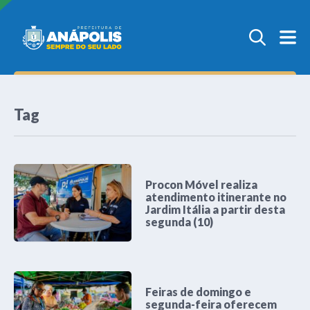
Tag
Procon Móvel realiza
atendimento itinerante no
Jardim Itália a partir desta
segunda (10)
Feiras de domingo e
segunda-feira oferecem