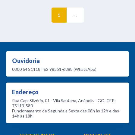
1
→
Ouvidoria
0800 646 1118 | 62 98551-6888 (WhatsApp)
Endereço
Rua Cap. Silvério, 01 - Vila Santana, Anápolis - GO. CEP:
75113-580
Funcionamento de Segunda a Sexta das 08h às 12h e das
14h às 18h