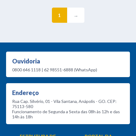
1
→
Ouvidoria
0800 646 1118 | 62 98551-6888 (WhatsApp)
Endereço
Rua Cap. Silvério, 01 - Vila Santana, Anápolis - GO. CEP:
75113-580
Funcionamento de Segunda a Sexta das 08h às 12h e das
14h às 18h