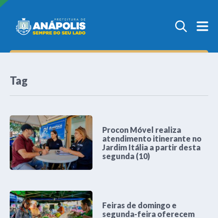
Tag
Procon Móvel realiza
atendimento itinerante no
Jardim Itália a partir desta
segunda (10)
Feiras de domingo e
segunda-feira oferecem